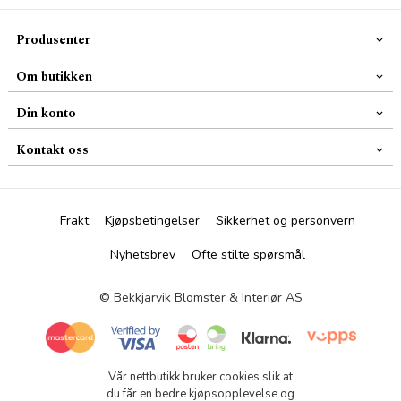
Produsenter
Om butikken
Din konto
Kontakt oss
Frakt
Kjøpsbetingelser
Sikkerhet og personvern
Nyhetsbrev
Ofte stilte spørsmål
© Bekkjarvik Blomster & Interiør AS
Vår nettbutikk bruker cookies slik at
du får en bedre kjøpsopplevelse og