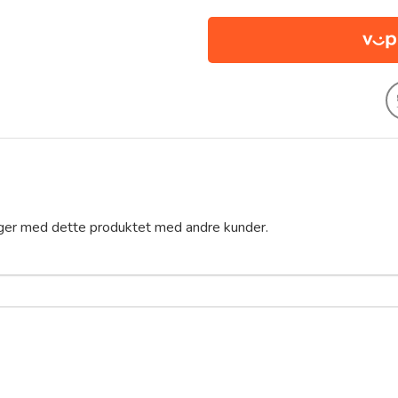
nger med dette produktet med andre kunder.