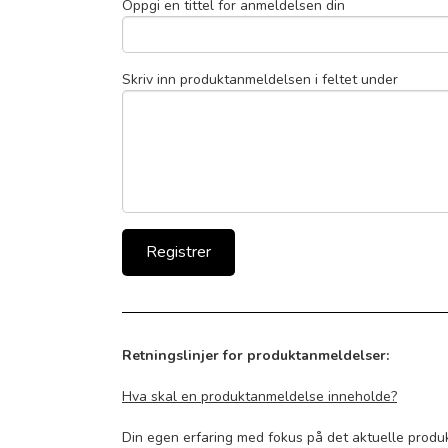
Oppgi en tittel for anmeldelsen din
Skriv inn produktanmeldelsen i feltet under
Retningslinjer for produktanmeldelser:
Hva skal en produktanmeldelse inneholde?
Din egen erfaring med fokus på det aktuelle produk