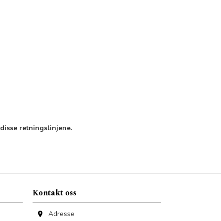
disse retningslinjene.
Kontakt oss
Adresse