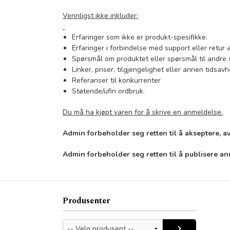
Vennligst ikke inkluder:
Erfaringer som ikke er produkt-spesifikke.
Erfaringer i forbindelse med support eller retur 
Spørsmål om produktet eller spørsmål til andre 
Linker, priser, tilgjengelighet eller annen tidsav
Referanser til konkurrenter
Støtende/ufin ordbruk.
Du må ha kjøpt varen for å skrive en anmeldelse.
Admin forbeholder seg retten til å akseptere, a
Admin forbeholder seg retten til å publisere a
Produsenter