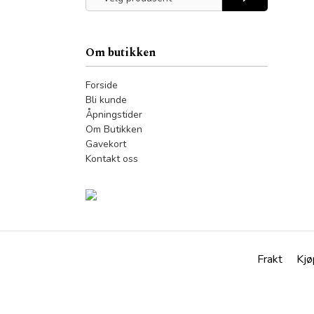
Om butikken
Forside
Bli kunde
Åpningstider
Om Butikken
Gavekort
Kontakt oss
Frakt
Kjø