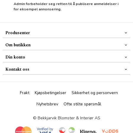
Admin forbeholder seg retten til å publisere anmeldelser i
for eksempel annonsering.
Produsenter
Om butikken
Din konto
Kontakt oss
Frakt
Kjøpsbetingelser
Sikkerhet og personvern
Nyhetsbrev
Ofte stilte spørsmål
© Bekkjarvik Blomster & Interiør AS