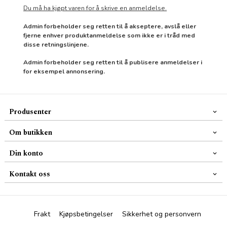
Du må ha kjøpt varen for å skrive en anmeldelse.
Admin forbeholder seg retten til å akseptere, avslå eller
fjerne enhver produktanmeldelse som ikke er i tråd med
disse retningslinjene.
Admin forbeholder seg retten til å publisere anmeldelser i
for eksempel annonsering.
Produsenter
Om butikken
Din konto
Kontakt oss
Frakt
Kjøpsbetingelser
Sikkerhet og personvern