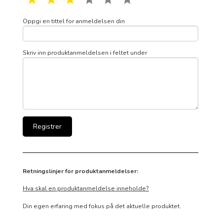
Oppgi en tittel for anmeldelsen din
Skriv inn produktanmeldelsen i feltet under
Retningslinjer for produktanmeldelser:
Hva skal en produktanmeldelse inneholde?
Din egen erfaring med fokus på det aktuelle produktet.