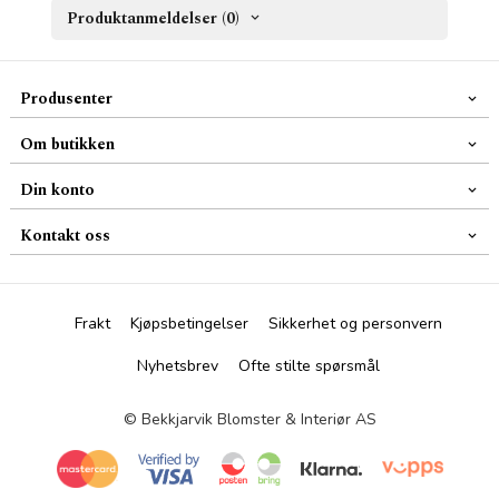
Produktanmeldelser (0)
Produsenter
Om butikken
Din konto
Kontakt oss
Frakt
Kjøpsbetingelser
Sikkerhet og personvern
Nyhetsbrev
Ofte stilte spørsmål
© Bekkjarvik Blomster & Interiør AS