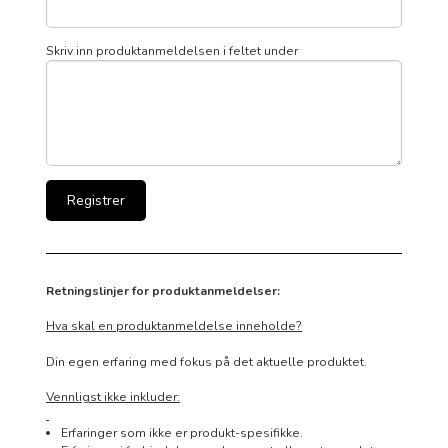
Skriv inn produktanmeldelsen i feltet under
Retningslinjer for produktanmeldelser:
Hva skal en produktanmeldelse inneholde?
Din egen erfaring med fokus på det aktuelle produktet.
Vennligst ikke inkluder:
Erfaringer som ikke er produkt-spesifikke.