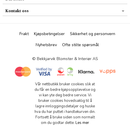
Kontakt oss
Frakt
Kjøpsbetingelser
Sikkerhet og personvern
Nyhetsbrev
Ofte stilte spørsmål
© Bekkjarvik Blomster & Interiør AS
Vår nettbutikk bruker cookies slik at
du får en bedre kjøpsopplevelse og
vi kan yte deg bedre service. Vi
bruker cookies hovedsaklig til å
lagre innloggingsdetaljer og huske
hva du har puttet i handlekurven din.
Fortsett å bruke siden som normalt
om du godtar dette.
Les mer