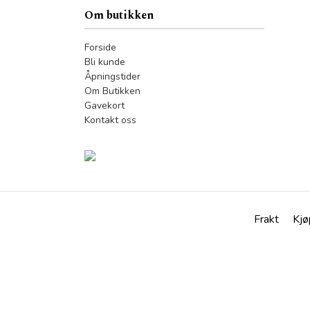
Om butikken
Forside
Bli kunde
Åpningstider
Om Butikken
Gavekort
Kontakt oss
Frakt
Kjø