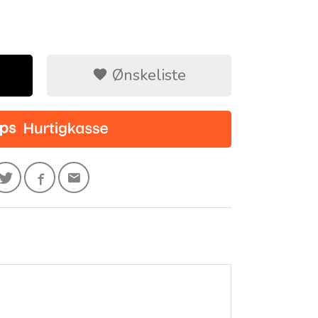
Ønskeliste