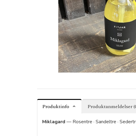
Produktinfo
Produktanmeldelser (
Miklagard
— Rosentre · Sandeltre · Sedertr