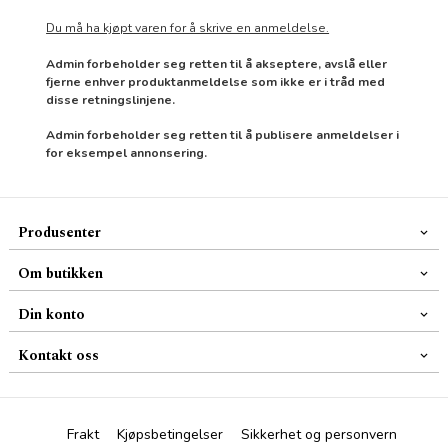
Du må ha kjøpt varen for å skrive en anmeldelse.
Admin forbeholder seg retten til å akseptere, avslå eller
fjerne enhver produktanmeldelse som ikke er i tråd med
disse retningslinjene.
Admin forbeholder seg retten til å publisere anmeldelser i
for eksempel annonsering.
Produsenter
Om butikken
Din konto
Kontakt oss
Frakt
Kjøpsbetingelser
Sikkerhet og personvern