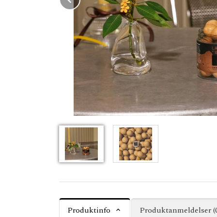
Produktinfo
Produktanmeldelser (