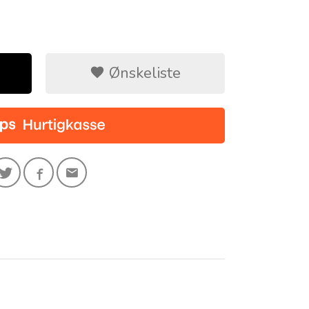
Ønskeliste