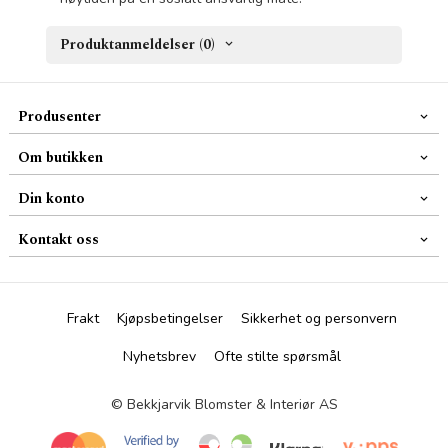
Produktanmeldelser (0)
Produsenter
Om butikken
Din konto
Kontakt oss
Frakt
Kjøpsbetingelser
Sikkerhet og personvern
Nyhetsbrev
Ofte stilte spørsmål
© Bekkjarvik Blomster & Interiør AS