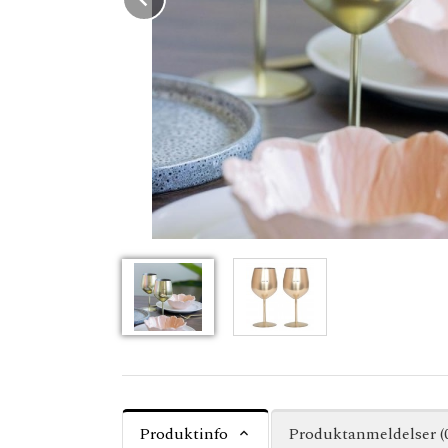
Produktinfo
Produktanmeldelser (