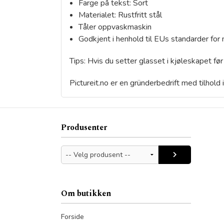
Farge på tekst: Sort
Materialet: Rustfritt stål
Tåler oppvaskmaskin
Godkjent i henhold til EUs standarder for 
Tips: Hvis du setter glasset i kjøleskapet før
Pictureit.no er en gründerbedrift med tilhold
Produsenter
Om butikken
Forside