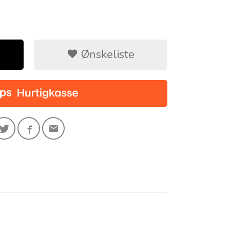
Ønskeliste