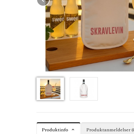
Produktinfo
Produktanmeldelser (