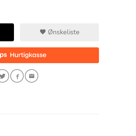
Ønskeliste