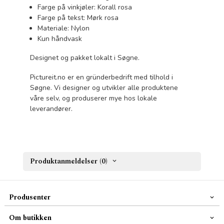
Farge på vinkjøler: Korall rosa
Farge på tekst: Mørk rosa
Materiale: Nylon
Kun håndvask
Designet og pakket lokalt i Søgne.
Pictureit.no er en gründerbedrift med tilhold i
Søgne. Vi designer og utvikler alle produktene
våre selv, og produserer mye hos lokale
leverandører.
Produktanmeldelser (0)
Produsenter
Om butikken