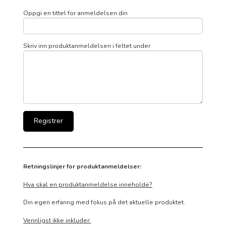
Oppgi en tittel for anmeldelsen din
Skriv inn produktanmeldelsen i feltet under
Retningslinjer for produktanmeldelser:
Hva skal en produktanmeldelse inneholde?
Din egen erfaring med fokus på det aktuelle produktet.
Vennligst ikke inkluder: