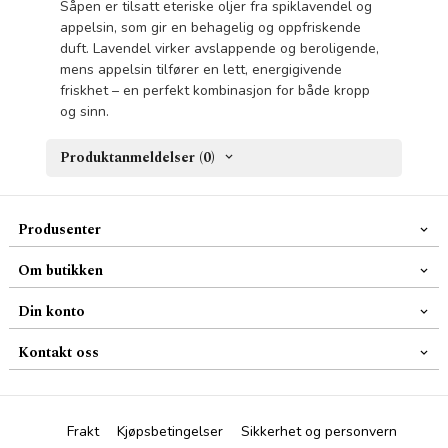
Såpen er tilsatt eteriske oljer fra spiklavendel og
appelsin, som gir en behagelig og oppfriskende
duft. Lavendel virker avslappende og beroligende,
mens appelsin tilfører en lett, energigivende
friskhet – en perfekt kombinasjon for både kropp
og sinn.
Produktanmeldelser (0)
Produsenter
Om butikken
Din konto
Kontakt oss
Frakt
Kjøpsbetingelser
Sikkerhet og personvern