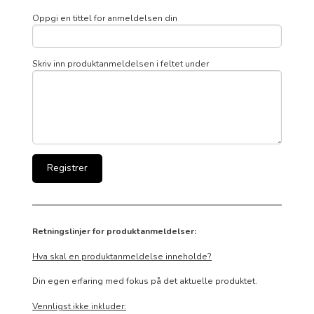
Oppgi en tittel for anmeldelsen din
Skriv inn produktanmeldelsen i feltet under
Retningslinjer for produktanmeldelser:
Hva skal en produktanmeldelse inneholde?
Din egen erfaring med fokus på det aktuelle produktet.
Vennligst ikke inkluder: