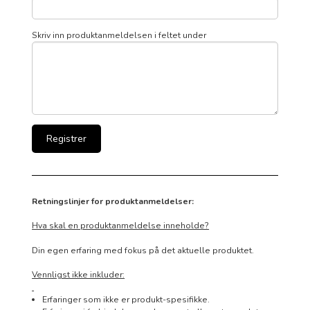
Skriv inn produktanmeldelsen i feltet under
Retningslinjer for produktanmeldelser:
Hva skal en produktanmeldelse inneholde?
Din egen erfaring med fokus på det aktuelle produktet.
Vennligst ikke inkluder:
Erfaringer som ikke er produkt-spesifikke.