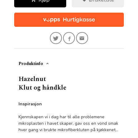
Produktinfo
Hazelnut
Klut og håndkle
Inspirasjon
Kjennskapen vi i dag har til alle problemene
mikroplasten i havet skaper, gav oss en vond smak
hver gang vi brukte mikrofiberkluten på kjøkkenet...