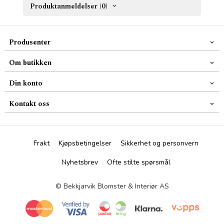
Produktanmeldelser (0)
Produsenter
Om butikken
Din konto
Kontakt oss
Frakt
Kjøpsbetingelser
Sikkerhet og personvern
Nyhetsbrev
Ofte stilte spørsmål
© Bekkjarvik Blomster & Interiør AS