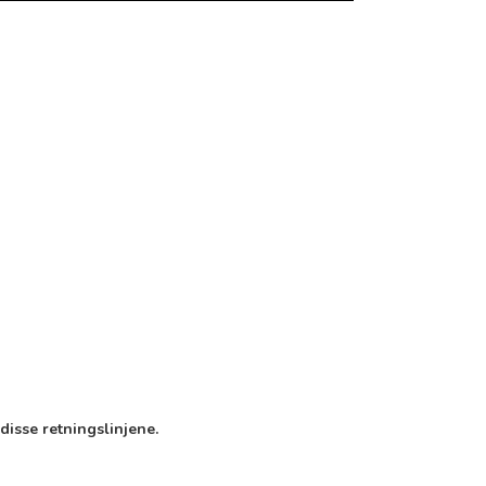
disse retningslinjene.