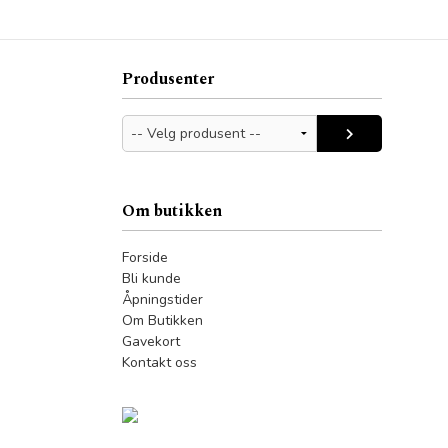
Produsenter
Om butikken
Forside
Bli kunde
Åpningstider
Om Butikken
Gavekort
Kontakt oss