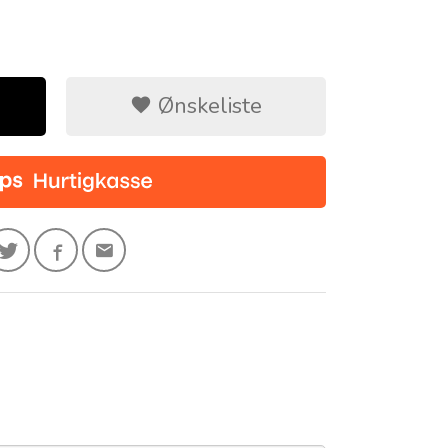
Ønskeliste