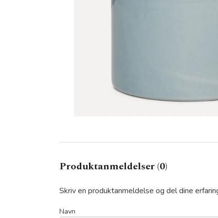
Produktanmeldelser (0)
Skriv en produktanmeldelse og del dine erfari
Navn