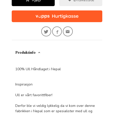
Produktinfo
100% Ull Håndlaget i Nepal
Inspirasjon
Ull er vårt favorittfiber!
Derfor ble vi veldig lykkelig da vi kom over denne
fabrikken i Nepal som er spesialister med ull og