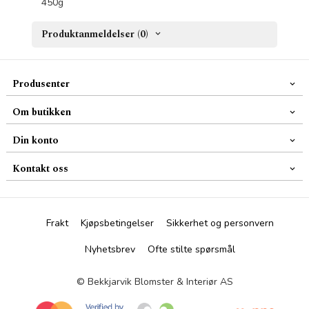
450g
Produktanmeldelser (0)
Produsenter
Om butikken
Din konto
Kontakt oss
Frakt
Kjøpsbetingelser
Sikkerhet og personvern
Nyhetsbrev
Ofte stilte spørsmål
© Bekkjarvik Blomster & Interiør AS