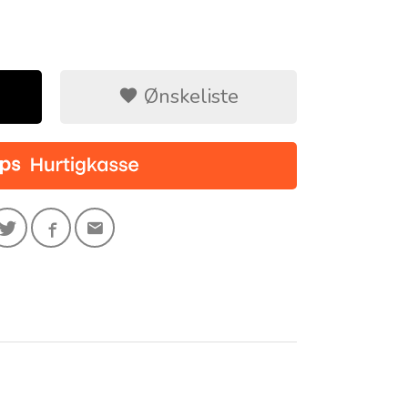
Ønskeliste