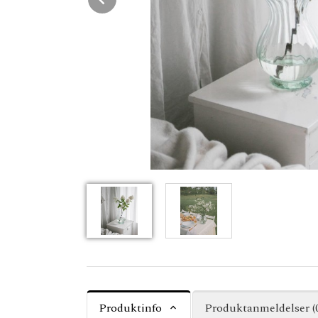
Produktinfo
Produktanmeldelser (