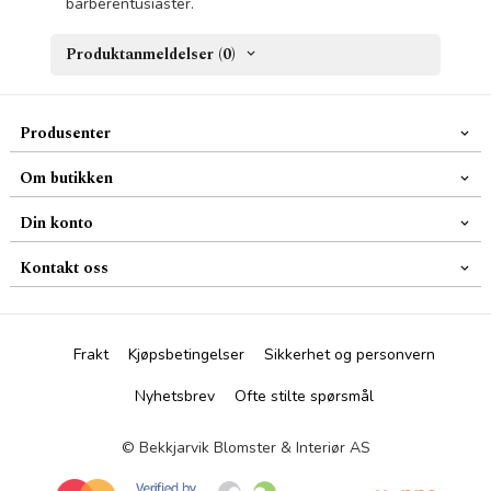
barberentusiaster.
Produktanmeldelser (0)
Produsenter
Om butikken
Din konto
Kontakt oss
Frakt
Kjøpsbetingelser
Sikkerhet og personvern
Nyhetsbrev
Ofte stilte spørsmål
© Bekkjarvik Blomster & Interiør AS